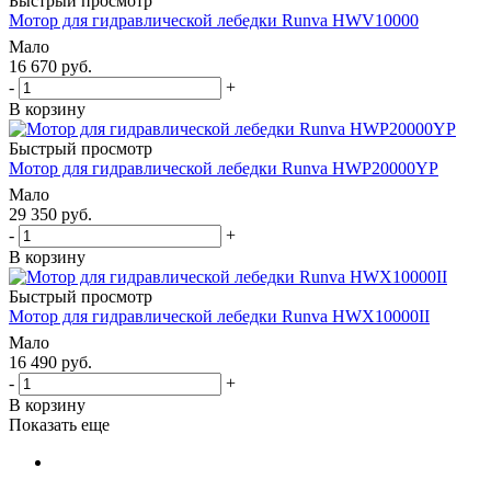
Быстрый просмотр
Мотор для гидравлической лебедки Runva HWV10000
Мало
16 670
руб.
-
+
В корзину
Быстрый просмотр
Мотор для гидравлической лебедки Runva HWP20000YP
Мало
29 350
руб.
-
+
В корзину
Быстрый просмотр
Мотор для гидравлической лебедки Runva HWX10000II
Мало
16 490
руб.
-
+
В корзину
Показать еще