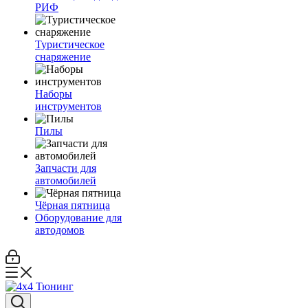
РИФ
Туристическое
снаряжение
Наборы
инструментов
Пилы
Запчасти для
автомобилей
Чёрная пятница
Оборудование для
автодомов