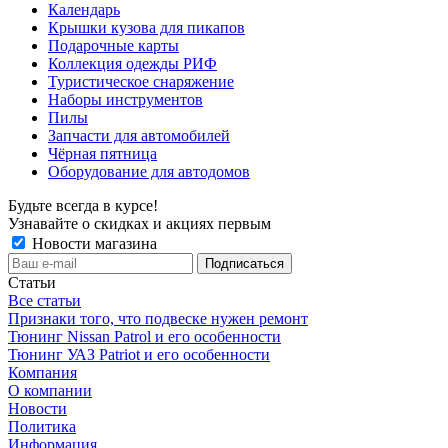
Календарь
Крышки кузова для пикапов
Подарочные карты
Коллекция одежды РИФ
Туристическое снаряжение
Наборы инструментов
Пилы
Запчасти для автомобилей
Чёрная пятница
Оборудование для автодомов
Будьте всегда в курсе!
Узнавайте о скидках и акциях первым
Новости магазина
Статьи
Все статьи
Признаки того, что подвеске нужен ремонт
Тюнинг Nissan Patrol и его особенности
Тюнинг УАЗ Patriot и его особенности
Компания
О компании
Новости
Политика
Информация