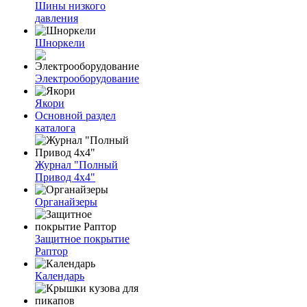
Шины низкого
давления
Шноркели
Электрооборудование
Якори
Основной раздел
каталога
Журнал "Полный
Привод 4х4"
Органайзеры
Защитное покрытие
Раптор
Календарь