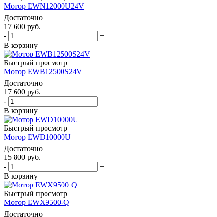
Мотор EWN12000U24V
Достаточно
17 600
руб.
-
+
В корзину
Быстрый просмотр
Мотор EWB12500S24V
Достаточно
17 600
руб.
-
+
В корзину
Быстрый просмотр
Мотор EWD10000U
Достаточно
15 800
руб.
-
+
В корзину
Быстрый просмотр
Мотор EWX9500-Q
Достаточно