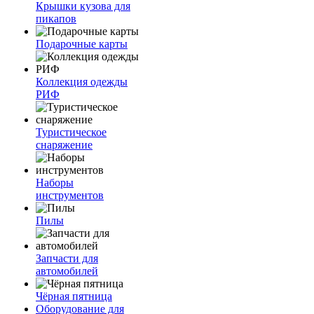
Крышки кузова для
пикапов
Подарочные карты
Коллекция одежды
РИФ
Туристическое
снаряжение
Наборы
инструментов
Пилы
Запчасти для
автомобилей
Чёрная пятница
Оборудование для