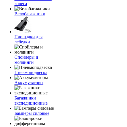
колеса
Велобагажники
Площадки для
лебедки
Спойлеры и
молдинги
Пневмоподвеска
Аккумуляторы
Багажники
экспедиционные
Бамперы силовые