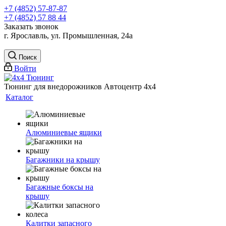
+7 (4852) 57-87-87
+7 (4852) 57 88 44
Заказать звонок
г. Ярославль, ул. Промышленная, 24а
Поиск
Войти
Тюнинг для внедорожников Автоцентр 4х4
Каталог
Алюминиевые ящики
Багажники на крышу
Багажные боксы на
крышу
Калитки запасного