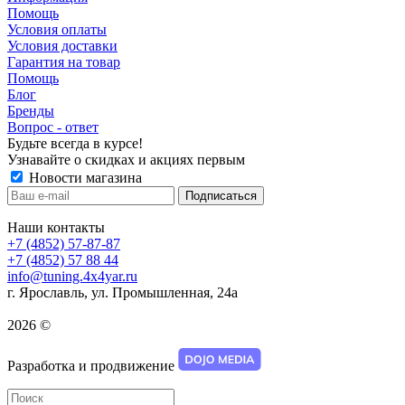
Помощь
Условия оплаты
Условия доставки
Гарантия на товар
Помощь
Блог
Бренды
Вопрос - ответ
Будьте всегда в курсе!
Узнавайте о скидках и акциях первым
Новости магазина
Наши контакты
+7 (4852) 57-87-87
+7 (4852) 57 88 44
info@tuning.4x4yar.ru
г. Ярославль, ул. Промышленная, 24а
2026 ©
Разработка и продвижение