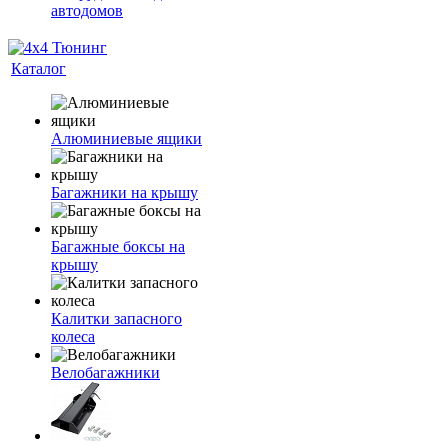
автодомов
Каталог
Алюминиевые ящики
Багажники на крышу
Багажные боксы на
крышу
Калитки запасного
колеса
Велобагажники