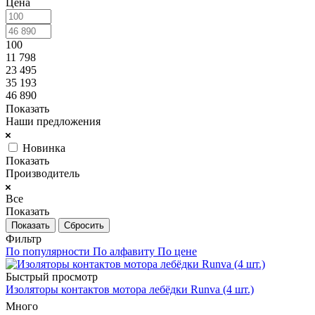
Цена
100
11 798
23 495
35 193
46 890
Показать
Наши предложения
Новинка
Показать
Производитель
Все
Показать
Сбросить
Фильтр
По популярности
По алфавиту
По цене
Быстрый просмотр
Изоляторы контактов мотора лебёдки Runva (4 шт.)
Много