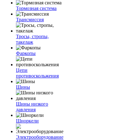
Тормозная система
Трансмиссия
Тросы, стропы,
такелаж
Фаркопы
Цепи
противоскольжения
Шины
Шины низкого
давления
Шноркели
Электрооборудование