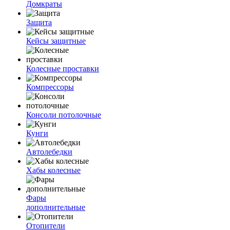
Домкраты
Защита
Кейсы защитные
Колесные проставки
Компрессоры
Консоли потолочные
Кунги
Автолебедки
Хабы колесные
Фары
дополнительные
Отопители