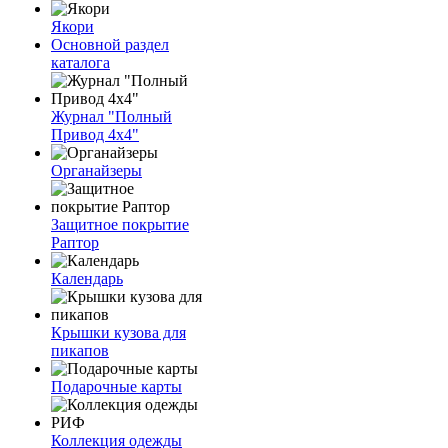
Якори
Основной раздел
каталога
Журнал "Полный
Привод 4х4"
Органайзеры
Защитное покрытие
Раптор
Календарь
Крышки кузова для
пикапов
Подарочные карты
Коллекция одежды