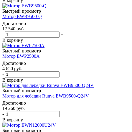
В корзину
Быстрый просмотр
Мотор EWB9500-Q
Достаточно
17 540
руб.
-
+
В корзину
Быстрый просмотр
Мотор EWP2500A
Достаточно
4 650
руб.
-
+
В корзину
Быстрый просмотр
Мотор для лебедки Runva EWB9500-Q24V
Достаточно
19 260
руб.
-
+
В корзину
Быстрый просмотр