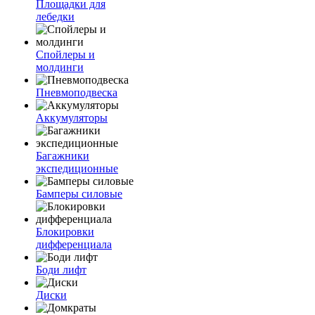
Площадки для
лебедки
Спойлеры и
молдинги
Пневмоподвеска
Аккумуляторы
Багажники
экспедиционные
Бамперы силовые
Блокировки
дифференциала
Боди лифт
Диски