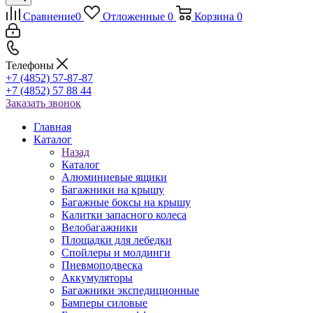
Сравнение
0
Отложенные
0
Корзина
0
Телефоны
+7 (4852) 57-87-87
+7 (4852) 57 88 44
Заказать звонок
Главная
Каталог
Назад
Каталог
Алюминиевые ящики
Багажники на крышу
Багажные боксы на крышу
Калитки запасного колеса
Велобагажники
Площадки для лебедки
Спойлеры и молдинги
Пневмоподвеска
Аккумуляторы
Багажники экспедиционные
Бамперы силовые