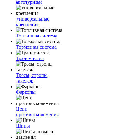
автотуризма
Универсальные
крепления
Топливная система
Тормозная система
Трансмиссия
Тросы, стропы,
такелаж
Фаркопы
Цепи
противоскольжения
Шины