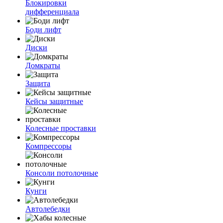
Блокировки
дифференциала
Боди лифт
Диски
Домкраты
Защита
Кейсы защитные
Колесные проставки
Компрессоры
Консоли потолочные
Кунги
Автолебедки