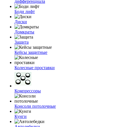
дифференциала
Боди лифт
Диски
Домкраты
Защита
Кейсы защитные
Колесные проставки
Компрессоры
Консоли потолочные
Кунги
Автолебедки