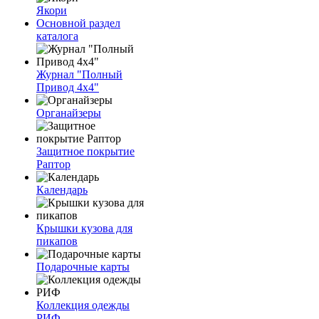
Якори
Основной раздел
каталога
Журнал "Полный
Привод 4х4"
Органайзеры
Защитное покрытие
Раптор
Календарь
Крышки кузова для
пикапов
Подарочные карты
Коллекция одежды
РИФ