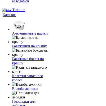
автодомов
Каталог
Алюминиевые ящики
Багажники на крышу
Багажные боксы на
крышу
Калитки запасного
колеса
Велобагажники
Площадки для
лебедки