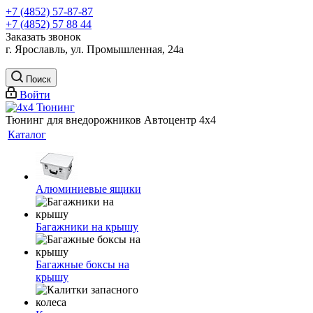
+7 (4852) 57-87-87
+7 (4852) 57 88 44
Заказать звонок
г. Ярославль, ул. Промышленная, 24а
Поиск
Войти
Тюнинг для внедорожников Автоцентр 4х4
Каталог
Алюминиевые ящики
Багажники на крышу
Багажные боксы на
крышу