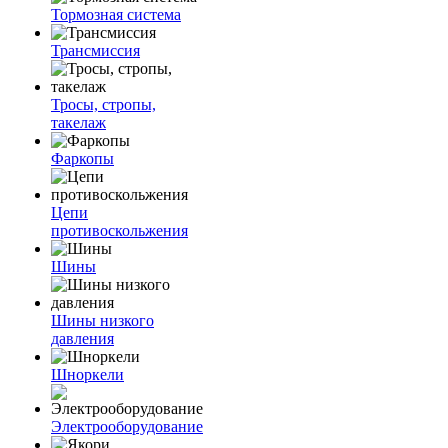
Тормозная система
Трансмиссия
Тросы, стропы,
такелаж
Фаркопы
Цепи
противоскольжения
Шины
Шины низкого
давления
Шноркели
Электрооборудование