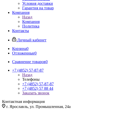
Условия доставки
Гарантия на товар
Компания
Назад
Компания
Политика
Контакты
Личный кабинет
Корзина
0
Отложенные
0
Сравнение товаров
0
+7 (4852) 57-87-87
Назад
Телефоны
+7 (4852) 57-87-87
+7 (4852) 57 88 44
Заказать звонок
Контактная информация
г. Ярославль, ул. Промышленная, 24а