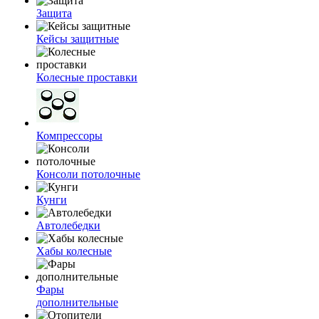
Защита
Кейсы защитные
Колесные проставки
Компрессоры
Консоли потолочные
Кунги
Автолебедки
Хабы колесные
Фары
дополнительные