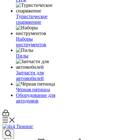
Туристическое
снаряжение
Наборы
инструментов
Пилы
Запчасти для
автомобилей
Чёрная пятница
Оборудование для
автодомов