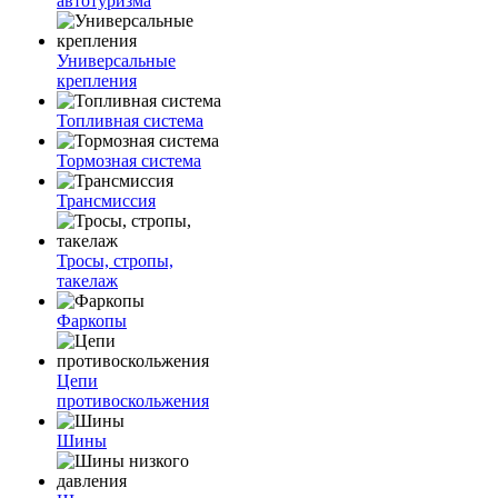
автотуризма
Универсальные
крепления
Топливная система
Тормозная система
Трансмиссия
Тросы, стропы,
такелаж
Фаркопы
Цепи
противоскольжения
Шины