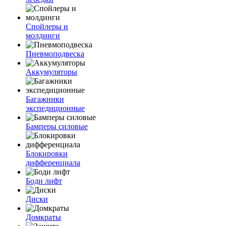
Спойлеры и
молдинги
Пневмоподвеска
Аккумуляторы
Багажники
экспедиционные
Бамперы силовые
Блокировки
дифференциала
Боди лифт
Диски
Домкраты