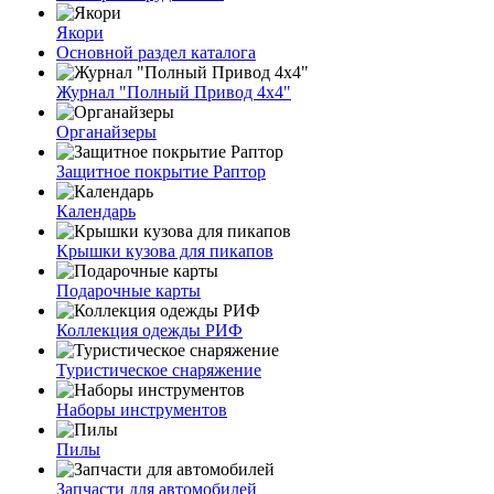
Якори
Основной раздел каталога
Журнал "Полный Привод 4х4"
Органайзеры
Защитное покрытие Раптор
Календарь
Крышки кузова для пикапов
Подарочные карты
Коллекция одежды РИФ
Туристическое снаряжение
Наборы инструментов
Пилы
Запчасти для автомобилей