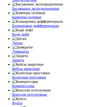
Багажники экспедиционные
Бамперы силовые
Блокировки дифференциала
Боди лифт
Диски
Домкраты
Защита
Кейсы защитные
Колесные проставки
Компрессоры
Консоли потолочные
Кунги