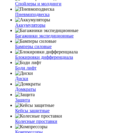
Спойлеры и молдинги
Пневмоподвеска
Аккумуляторы
Багажники экспедиционные
Бамперы силовые
Блокировки дифференциала
Боди лифт
Диски
Домкраты
Защита
Кейсы защитные
Колесные проставки
Компрессоры