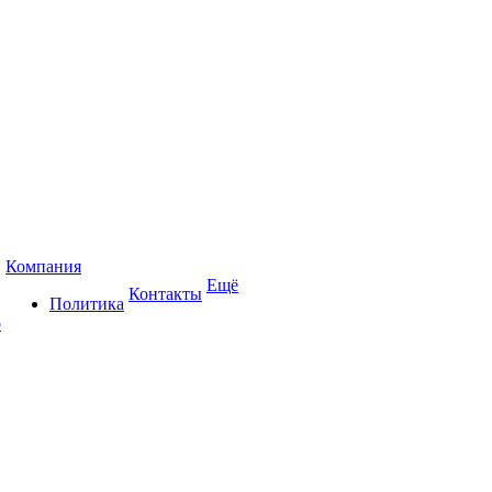
Компания
Ещё
Контакты
Политика
р