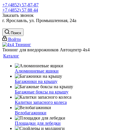
+7 (4852) 57-87-87
+7 (4852) 57 88 44
Заказать звонок
г. Ярославль, ул. Промышленная, 24а
Поиск
Войти
Тюнинг для внедорожников Автоцентр 4х4
Каталог
Алюминиевые ящики
Багажники на крышу
Багажные боксы на крышу
Калитки запасного колеса
Велобагажники
Площадки для лебедки