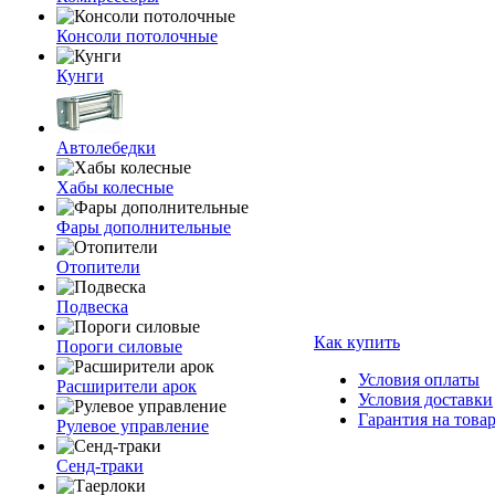
Консоли потолочные
Кунги
Автолебедки
Хабы колесные
Фары дополнительные
Отопители
Подвеска
Как купить
Пороги силовые
Условия оплаты
Расширители арок
Условия доставки
Гарантия на това
Рулевое управление
Сенд-траки