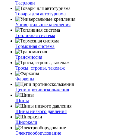
Таерлоки
Товары для автотуризма
Универсальные крепления
Топливная система
Тормозная система
Трансмиссия
Тросы, стропы, такелаж
Фаркопы
Цепи противоскольжения
Шины
Шины низкого давления
Шноркели
Электрооборудование