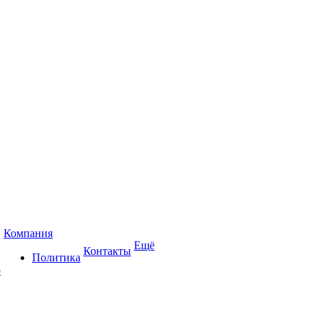
Компания
Ещё
Контакты
Политика
р