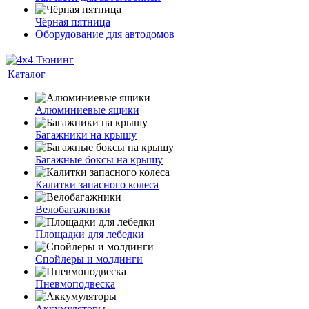
Чёрная пятница
Оборудование для автодомов
Каталог
Алюминиевые ящики
Багажники на крышу
Багажные боксы на крышу
Калитки запасного колеса
Велобагажники
Площадки для лебедки
Спойлеры и молдинги
Пневмоподвеска
Аккумуляторы