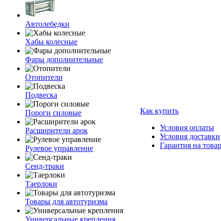
Автолебедки
Хабы колесные
Фары дополнительные
Отопители
Подвеска
Как купить
Пороги силовые
Условия оплаты
Расширители арок
Условия доставки
Гарантия на това
Рулевое управление
Сенд-траки
Таерлоки
Товары для автотуризма
Универсальные крепления