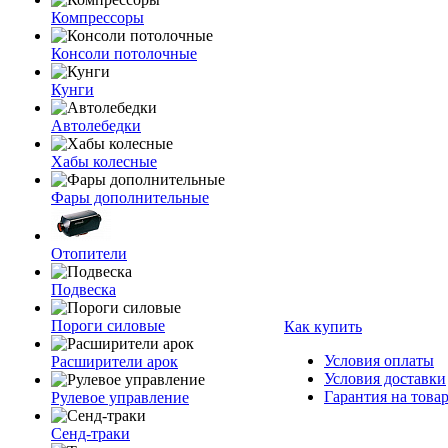
Компрессоры
Консоли потолочные
Кунги
Автолебедки
Хабы колесные
Фары дополнительные
Отопители
Подвеска
Пороги силовые
Как купить
Условия оплаты
Расширители арок
Условия доставки
Гарантия на това
Рулевое управление
Сенд-траки