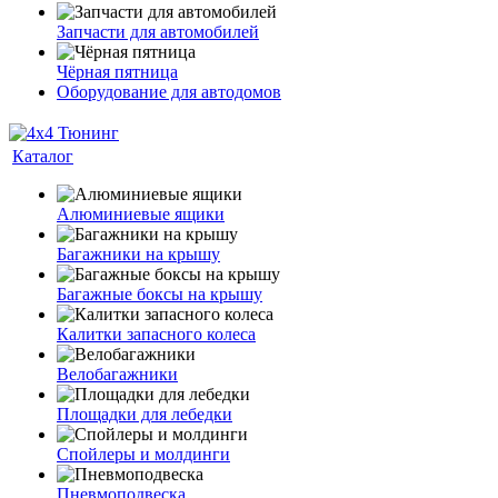
Запчасти для автомобилей
Чёрная пятница
Оборудование для автодомов
Каталог
Алюминиевые ящики
Багажники на крышу
Багажные боксы на крышу
Калитки запасного колеса
Велобагажники
Площадки для лебедки
Спойлеры и молдинги
Пневмоподвеска