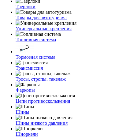
Таерлоки
Товары для автотуризма
Универсальные крепления
Топливная система
Тормозная система
Трансмиссия
Тросы, стропы, такелаж
Фаркопы
Цепи противоскольжения
Шины
Шины низкого давления
Шноркели