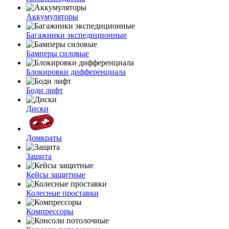
Аккумуляторы
Багажники экспедиционные
Бамперы силовые
Блокировки дифференциала
Боди лифт
Диски
Домкраты
Защита
Кейсы защитные
Колесные проставки
Компрессоры