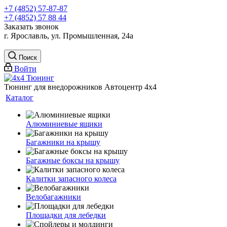
+7 (4852) 57-87-87
+7 (4852) 57 88 44
Заказать звонок
г. Ярославль, ул. Промышленная, 24а
Поиск
Войти
Тюнинг для внедорожников Автоцентр 4х4
Каталог
Алюминиевые ящики
Багажники на крышу
Багажные боксы на крышу
Калитки запасного колеса
Велобагажники
Площадки для лебедки