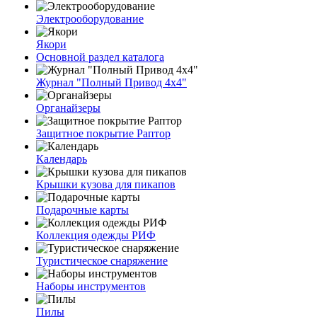
Электрооборудование
Якори
Основной раздел каталога
Журнал "Полный Привод 4х4"
Органайзеры
Защитное покрытие Раптор
Календарь
Крышки кузова для пикапов
Подарочные карты
Коллекция одежды РИФ
Туристическое снаряжение
Наборы инструментов
Пилы