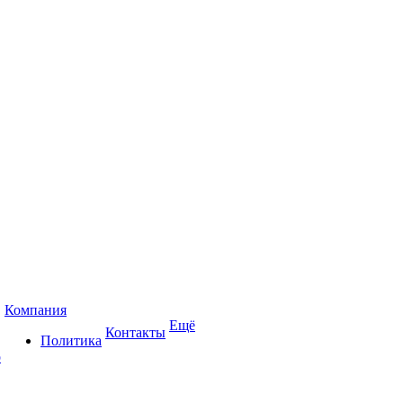
Компания
Ещё
Контакты
Политика
р