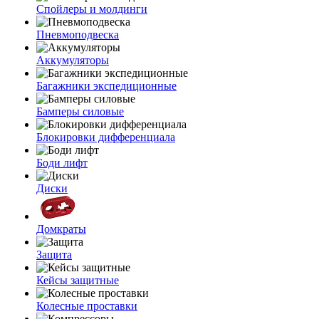
Спойлеры и молдинги
Пневмоподвеска
Аккумуляторы
Багажники экспедиционные
Бамперы силовые
Блокировки дифференциала
Боди лифт
Диски
Домкраты
Защита
Кейсы защитные
Колесные проставки