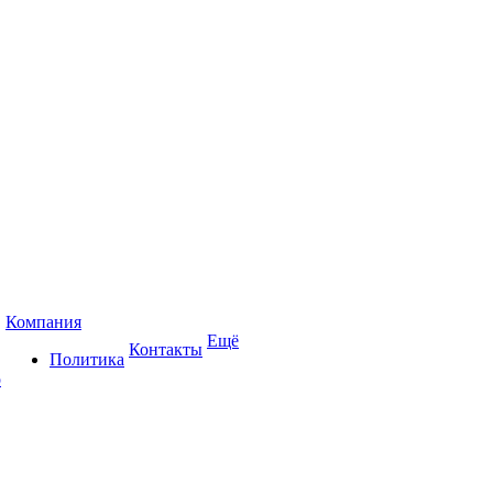
Компания
Ещё
Контакты
Политика
р