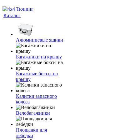
Каталог
Алюминиевые ящики
Багажники на крышу
Багажные боксы на
крышу
Калитки запасного
колеса
Велобагажники
Площадки для
лебедки