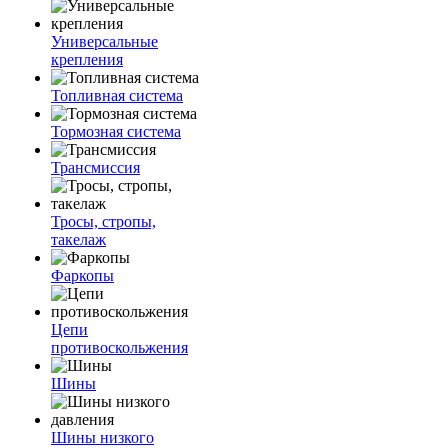
Универсальные
крепления
Топливная система
Тормозная система
Трансмиссия
Тросы, стропы,
такелаж
Фаркопы
Цепи
противоскольжения
Шины
Шины низкого