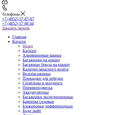
Телефоны
+7 (4852) 57-87-87
+7 (4852) 57 88 44
Заказать звонок
Главная
Каталог
Назад
Каталог
Алюминиевые ящики
Багажники на крышу
Багажные боксы на крышу
Калитки запасного колеса
Велобагажники
Площадки для лебедки
Спойлеры и молдинги
Пневмоподвеска
Аккумуляторы
Багажники экспедиционные
Бамперы силовые
Блокировки дифференциала
Боди лифт