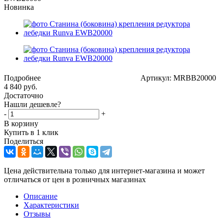
Новинка
Подробнее
Артикул: MRBB20000
4 840
руб.
Достаточно
Нашли дешевле?
-
+
В корзину
Купить в 1 клик
Поделиться
Цена действительна только для интернет-магазина и может
отличаться от цен в розничных магазинах
Описание
Характеристики
Отзывы