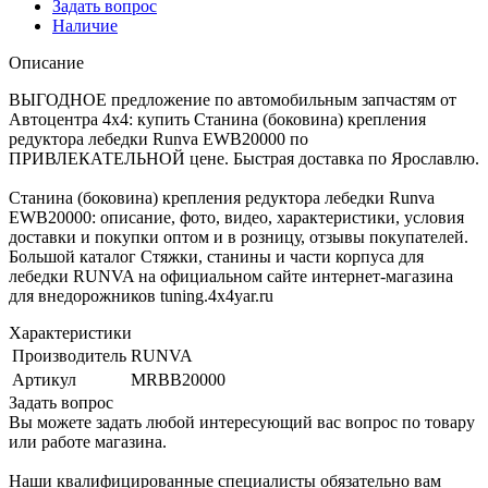
Задать вопрос
Наличие
Описание
ВЫГОДНОЕ предложение по автомобильным запчастям от
Автоцентра 4x4: купить Станина (боковина) крепления
редуктора лебедки Runva EWB20000 по
ПРИВЛЕКАТЕЛЬНОЙ цене. Быстрая доставка по Ярославлю.
Станина (боковина) крепления редуктора лебедки Runva
EWB20000: описание, фото, видео, характеристики, условия
доставки и покупки оптом и в розницу, отзывы покупателей.
Большой каталог Стяжки, станины и части корпуса для
лебедки RUNVA на официальном сайте интернет-магазина
для внедорожников tuning.4x4yar.ru
Характеристики
Производитель
RUNVA
Артикул
MRBB20000
Задать вопрос
Вы можете задать любой интересующий вас вопрос по товару
или работе магазина.
Наши квалифицированные специалисты обязательно вам