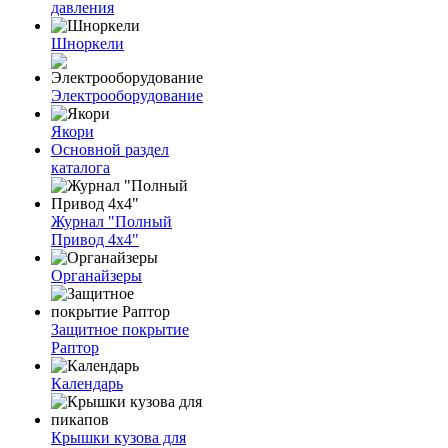
давления
Шноркели
Электрооборудование
Якори
Основной раздел
каталога
Журнал "Полный
Привод 4х4"
Органайзеры
Защитное покрытие
Раптор
Календарь
Крышки кузова для