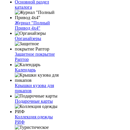
Основной раздел
каталога
Журнал "Полный
Привод 4х4"
Органайзеры
Защитное покрытие
Раптор
Календарь
Крышки кузова для
пикапов
Подарочные карты
Коллекция одежды
РИФ