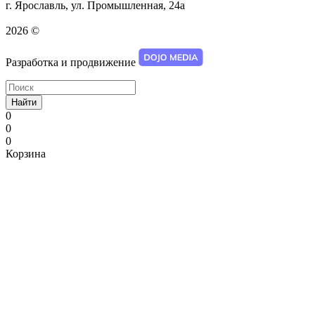
г. Ярославль, ул. Промышленная, 24а
2026 ©
Разработка и продвижение
Найти
0
0
0
Корзина