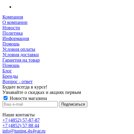
Компания
О компании
Новости
Политика
Информация
Помощь
Условия оплаты
Условия доставки
Гарантия на товар
Помощь
Блог
Бренды
Вопрос - ответ
Будьте всегда в курсе!
Узнавайте о скидках и акциях первым
Новости магазина
Наши контакты
+7 (4852) 57-87-87
+7 (4852) 57 88 44
info@tuning.4x4yar.ru