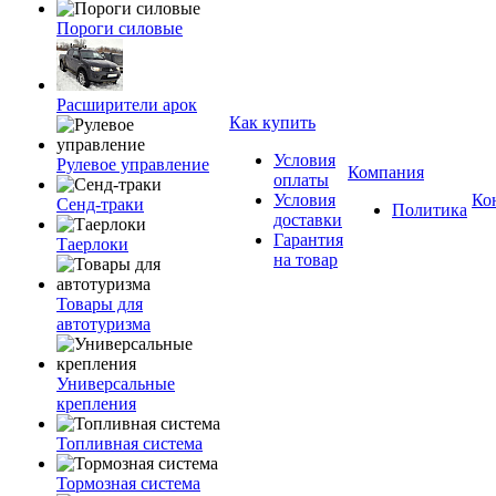
Пороги силовые
Расширители арок
Как купить
Условия
Рулевое управление
Компания
оплаты
Условия
Ко
Сенд-траки
Политика
доставки
Гарантия
Таерлоки
на товар
Товары для
автотуризма
Универсальные
крепления
Топливная система
Тормозная система