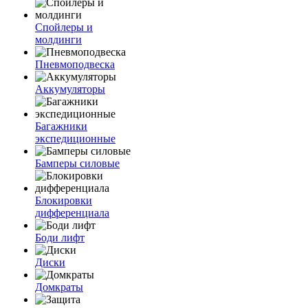
Спойлеры и
молдинги
Пневмоподвеска
Аккумуляторы
Багажники
экспедиционные
Бамперы силовые
Блокировки
дифференциала
Боди лифт
Диски
Домкраты