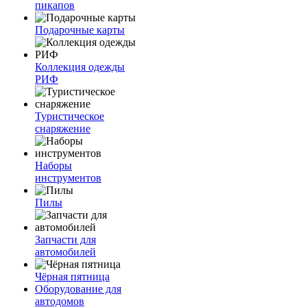
пикапов
Подарочные карты
Коллекция одежды
РИФ
Туристическое
снаряжение
Наборы
инструментов
Пилы
Запчасти для
автомобилей
Чёрная пятница
Оборудование для
автодомов