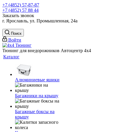
+7 (4852) 57-87-87
+7 (4852) 57 88 44
Заказать звонок
г. Ярославль, ул. Промышленная, 24а
Поиск
Войти
Тюнинг для внедорожников Автоцентр 4х4
Каталог
Алюминиевые ящики
Багажники на крышу
Багажные боксы на
крышу