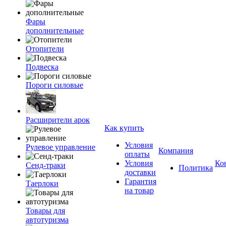
Фары
дополнительные
Отопители
Подвеска
Пороги силовые
Расширители арок
Как купить
Условия
Рулевое управление
Компания
оплаты
Условия
Ко
Сенд-траки
Политика
доставки
Гарантия
Таерлоки
на товар
Товары для
автотуризма