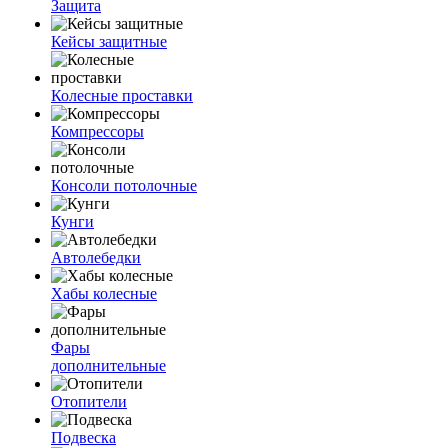
Защита
Кейсы защитные
Колесные проставки
Компрессоры
Консоли потолочные
Кунги
Автолебедки
Хабы колесные
Фары
дополнительные
Отопители
Подвеска