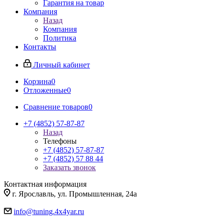
Гарантия на товар
Компания
Назад
Компания
Политика
Контакты
Личный кабинет
Корзина
0
Отложенные
0
Сравнение товаров
0
+7 (4852) 57-87-87
Назад
Телефоны
+7 (4852) 57-87-87
+7 (4852) 57 88 44
Заказать звонок
Контактная информация
г. Ярославль, ул. Промышленная, 24а
info@tuning.4x4yar.ru