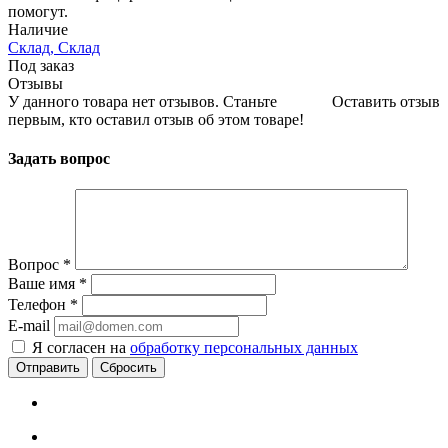
помогут.
Наличие
Склад, Склад
Под заказ
Отзывы
У данного товара нет отзывов. Станьте
Оставить отзыв
первым, кто оставил отзыв об этом товаре!
Задать вопрос
Вопрос
*
Ваше имя
*
Телефон
*
E-mail
Я согласен на
обработку персональных данных
Сбросить