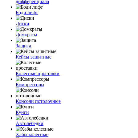
дифференциала
Боди лифт
Диски
Домкраты
Защита
Кейсы защитные
Колесные проставки
Компрессоры
Консоли потолочные
Кунги
Автолебедки
Хабы колесные