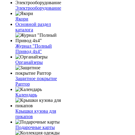
Электрооборудование
Якори
Основной раздел
каталога
Журнал "Полный
Привод 4х4"
Органайзеры
Защитное покрытие
Раптор
Календарь
Крышки кузова для
пикапов
Подарочные карты