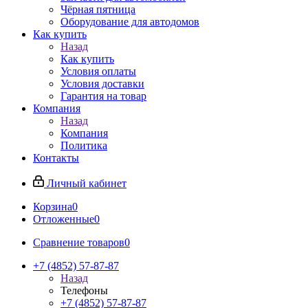
Чёрная пятница
Оборудование для автодомов
Как купить
Назад
Как купить
Условия оплаты
Условия доставки
Гарантия на товар
Компания
Назад
Компания
Политика
Контакты
Личный кабинет
Корзина
0
Отложенные
0
Сравнение товаров
0
+7 (4852) 57-87-87
Назад
Телефоны
+7 (4852) 57-87-87