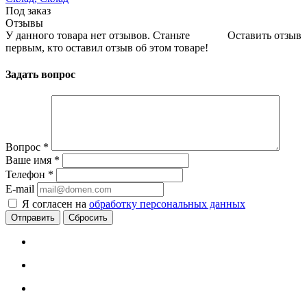
Под заказ
Отзывы
У данного товара нет отзывов. Станьте
Оставить отзыв
первым, кто оставил отзыв об этом товаре!
Задать вопрос
Вопрос
*
Ваше имя
*
Телефон
*
E-mail
Я согласен на
обработку персональных данных
Сбросить