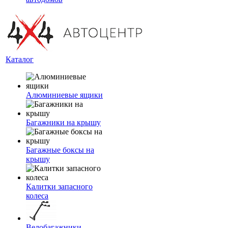
Каталог
Алюминиевые ящики
Багажники на крышу
Багажные боксы на
крышу
Калитки запасного
колеса
Велобагажники