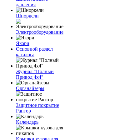
давления
Шноркели
Электрооборудование
Якори
Основной раздел
каталога
Журнал "Полный
Привод 4х4"
Органайзеры
Защитное покрытие
Раптор
Календарь
Крышки кузова для