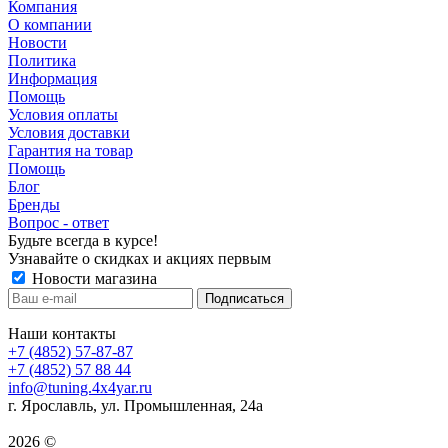
Компания
О компании
Новости
Политика
Информация
Помощь
Условия оплаты
Условия доставки
Гарантия на товар
Помощь
Блог
Бренды
Вопрос - ответ
Будьте всегда в курсе!
Узнавайте о скидках и акциях первым
Новости магазина
Наши контакты
+7 (4852) 57-87-87
+7 (4852) 57 88 44
info@tuning.4x4yar.ru
г. Ярославль, ул. Промышленная, 24а
2026 ©