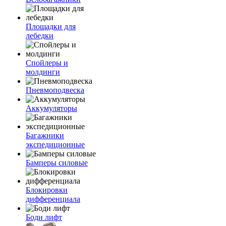
Площадки для
лебедки
Спойлеры и
молдинги
Пневмоподвеска
Аккумуляторы
Багажники
экспедиционные
Бамперы силовые
Блокировки
дифференциала
Боди лифт