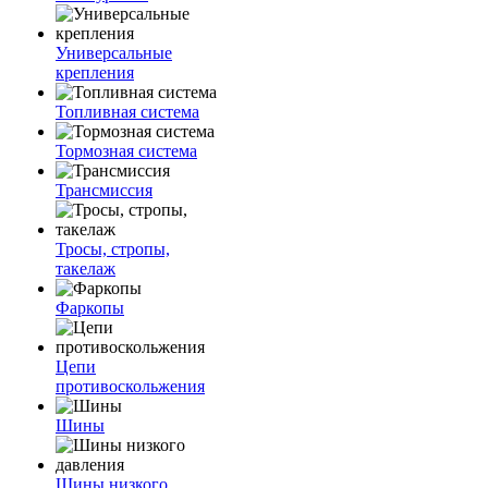
Универсальные
крепления
Топливная система
Тормозная система
Трансмиссия
Тросы, стропы,
такелаж
Фаркопы
Цепи
противоскольжения
Шины
Шины низкого