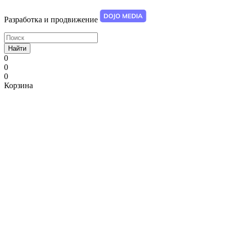
Разработка и продвижение
Найти
0
0
0
Корзина