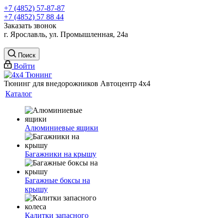
+7 (4852) 57-87-87
+7 (4852) 57 88 44
Заказать звонок
г. Ярославль, ул. Промышленная, 24а
Поиск
Войти
Тюнинг для внедорожников Автоцентр 4х4
Каталог
Алюминиевые ящики
Багажники на крышу
Багажные боксы на
крышу
Калитки запасного