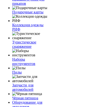
пикапов
Подарочные карты
Коллекция одежды
РИФ
Туристическое
снаряжение
Наборы
инструментов
Пилы
Запчасти для
автомобилей
Чёрная пятница
Оборудование для
автодомов