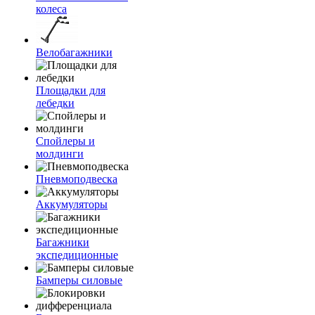
колеса
Велобагажники
Площадки для
лебедки
Спойлеры и
молдинги
Пневмоподвеска
Аккумуляторы
Багажники
экспедиционные
Бамперы силовые