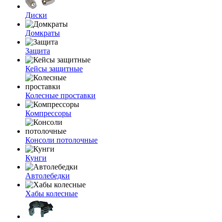
Диски
Домкраты
Защита
Кейсы защитные
Колесные проставки
Компрессоры
Консоли потолочные
Кунги
Автолебедки
Хабы колесные