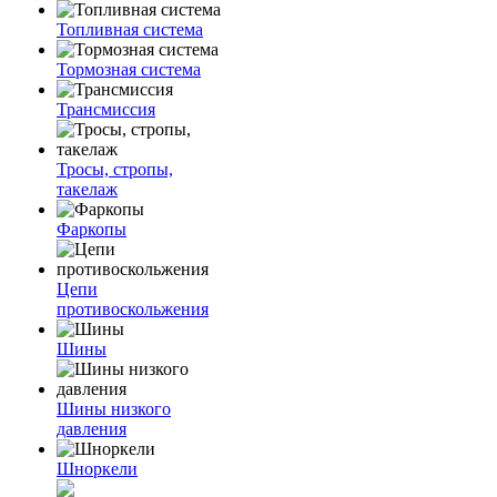
Топливная система
Тормозная система
Трансмиссия
Тросы, стропы,
такелаж
Фаркопы
Цепи
противоскольжения
Шины
Шины низкого
давления
Шноркели