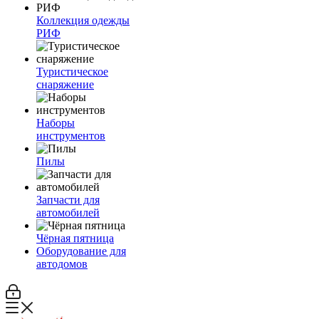
Коллекция одежды
РИФ
Туристическое
снаряжение
Наборы
инструментов
Пилы
Запчасти для
автомобилей
Чёрная пятница
Оборудование для
автодомов