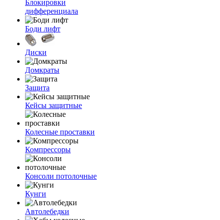
Блокировки
дифференциала
Боди лифт
Диски
Домкраты
Защита
Кейсы защитные
Колесные проставки
Компрессоры
Консоли потолочные
Кунги
Автолебедки