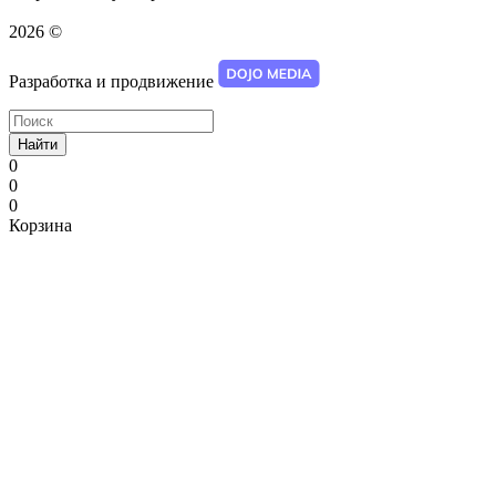
2026 ©
Разработка и продвижение
Найти
0
0
0
Корзина