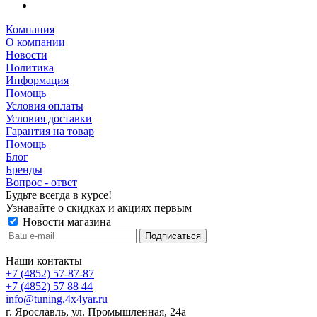
Компания
О компании
Новости
Политика
Информация
Помощь
Условия оплаты
Условия доставки
Гарантия на товар
Помощь
Блог
Бренды
Вопрос - ответ
Будьте всегда в курсе!
Узнавайте о скидках и акциях первым
Новости магазина
Наши контакты
+7 (4852) 57-87-87
+7 (4852) 57 88 44
info@tuning.4x4yar.ru
г. Ярославль, ул. Промышленная, 24а