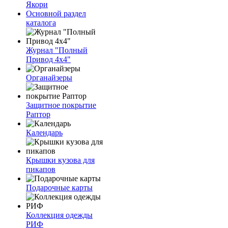
Якори
Основной раздел
каталога
Журнал "Полный
Привод 4х4"
Органайзеры
Защитное покрытие
Раптор
Календарь
Крышки кузова для
пикапов
Подарочные карты
Коллекция одежды
РИФ