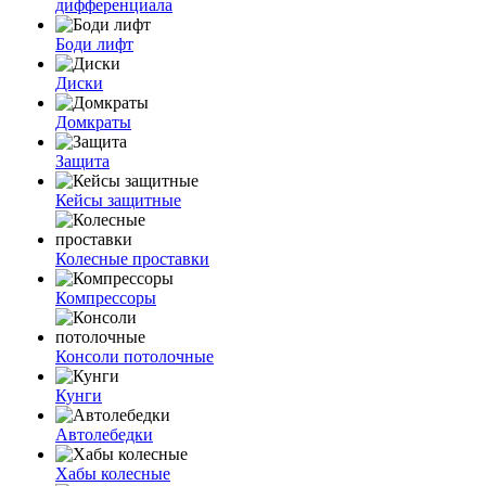
дифференциала
Боди лифт
Диски
Домкраты
Защита
Кейсы защитные
Колесные проставки
Компрессоры
Консоли потолочные
Кунги
Автолебедки
Хабы колесные