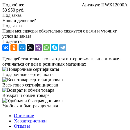
Подробнее
Артикул: HWX12000A
53 950
руб.
Под заказ
Нашли дешевле?
Под заказ
Наши менеджеры обязательно свяжутся с вами и уточнят
условия заказа
Поделиться
Цена действительна только для интернет-магазина и может
отличаться от цен в розничных магазинах
Подарочные сертификаты
Весь товар сертифицирован
Возврат и обмен товара
Удобная и быстрая доставка
Описание
Характеристики
Отзывы