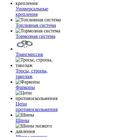
Универсальные
крепления
Топливная система
Тормозная система
Трансмиссия
Тросы, стропы,
такелаж
Фаркопы
Цепи
противоскольжения
Шины
Шины низкого