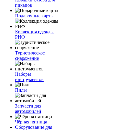
пикапов
Подарочные карты
Коллекция одежды
РИФ
Туристическое
снаряжение
Наборы
инструментов
Пилы
Запчасти для
автомобилей
Чёрная пятница
Оборудование для