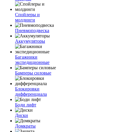
Спойлеры и
молдинги
Пневмоподвеска
Аккумуляторы
Багажники
экспедиционные
Бамперы силовые
Блокировки
дифференциала
Боди лифт
Диски
Домкраты