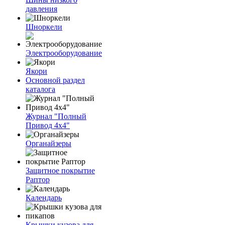
давления
Шноркели
Электрооборудование
Якори
Основной раздел
каталога
Журнал "Полный
Привод 4х4"
Органайзеры
Защитное покрытие
Раптор
Календарь
Крышки кузова для