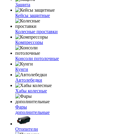
Защита
Кейсы защитные
Колесные проставки
Компрессоры
Консоли потолочные
Кунги
Автолебедки
Хабы колесные
Фары
дополнительные
Отопители