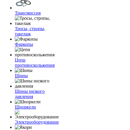
Трансмиссия
Тросы, стропы,
такелаж
Фаркопы
Цепи
противоскольжения
Шины
Шины низкого
давления
Шноркели
Электрооборудование