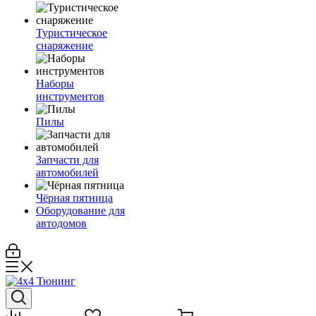
Туристическое
снаряжение
Наборы
инструментов
Пилы
Запчасти для
автомобилей
Чёрная пятница
Оборудование для
автодомов