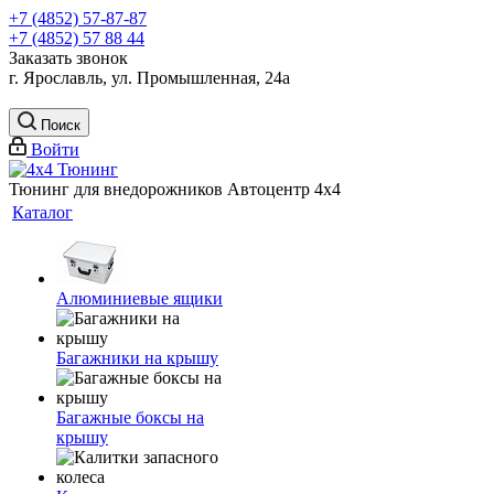
+7 (4852) 57-87-87
+7 (4852) 57 88 44
Заказать звонок
г. Ярославль, ул. Промышленная, 24а
Поиск
Войти
Тюнинг для внедорожников Автоцентр 4х4
Каталог
Алюминиевые ящики
Багажники на крышу
Багажные боксы на
крышу