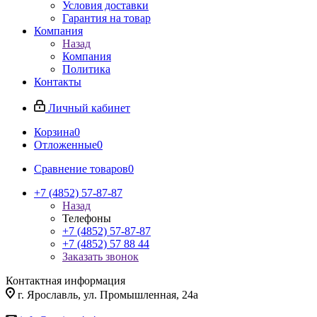
Условия доставки
Гарантия на товар
Компания
Назад
Компания
Политика
Контакты
Личный кабинет
Корзина
0
Отложенные
0
Сравнение товаров
0
+7 (4852) 57-87-87
Назад
Телефоны
+7 (4852) 57-87-87
+7 (4852) 57 88 44
Заказать звонок
Контактная информация
г. Ярославль, ул. Промышленная, 24а