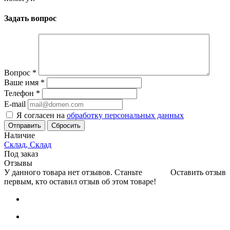
Задать вопрос
Вопрос
*
Ваше имя
*
Телефон
*
E-mail
Я согласен на
обработку персональных данных
Сбросить
Наличие
Склад, Склад
Под заказ
Отзывы
У данного товара нет отзывов. Станьте
Оставить отзыв
первым, кто оставил отзыв об этом товаре!