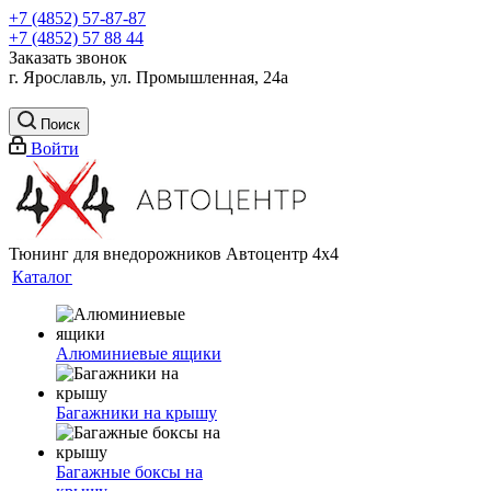
+7 (4852) 57-87-87
+7 (4852) 57 88 44
Заказать звонок
г. Ярославль, ул. Промышленная, 24а
Поиск
Войти
Тюнинг для внедорожников Автоцентр 4х4
Каталог
Алюминиевые ящики
Багажники на крышу
Багажные боксы на