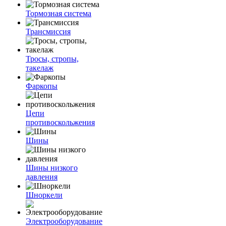
Тормозная система
Трансмиссия
Тросы, стропы,
такелаж
Фаркопы
Цепи
противоскольжения
Шины
Шины низкого
давления
Шноркели
Электрооборудование