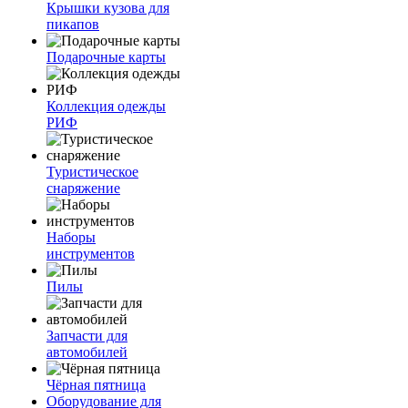
Крышки кузова для
пикапов
Подарочные карты
Коллекция одежды
РИФ
Туристическое
снаряжение
Наборы
инструментов
Пилы
Запчасти для
автомобилей
Чёрная пятница
Оборудование для