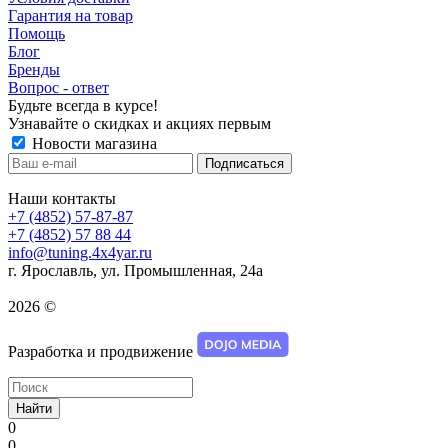
Гарантия на товар
Помощь
Блог
Бренды
Вопрос - ответ
Будьте всегда в курсе!
Узнавайте о скидках и акциях первым
Новости магазина
Наши контакты
+7 (4852) 57-87-87
+7 (4852) 57 88 44
info@tuning.4x4yar.ru
г. Ярославль, ул. Промышленная, 24а
2026 ©
Разработка и продвижение
Найти
0
0