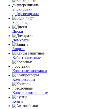
Блокировки
дифференциала
Боди лифт
Диски
Домкраты
Защита
Кейсы защитные
Колесные проставки
Компрессоры
Консоли потолочные
Кунги