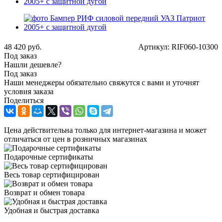
48 420
руб.
Артикул: RIF060-10300
Под заказ
Нашли дешевле?
Под заказ
Наши менеджеры обязательно свяжутся с вами и уточнят
условия заказа
Поделиться
Цена действительна только для интернет-магазина и может
отличаться от цен в розничных магазинах
Подарочные сертификаты
Весь товар сертифицирован
Возврат и обмен товара
Удобная и быстрая доставка