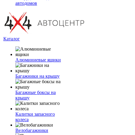
автодомов
Каталог
Алюминиевые ящики
Багажники на крышу
Багажные боксы на
крышу
Калитки запасного
колеса
Велобагажники