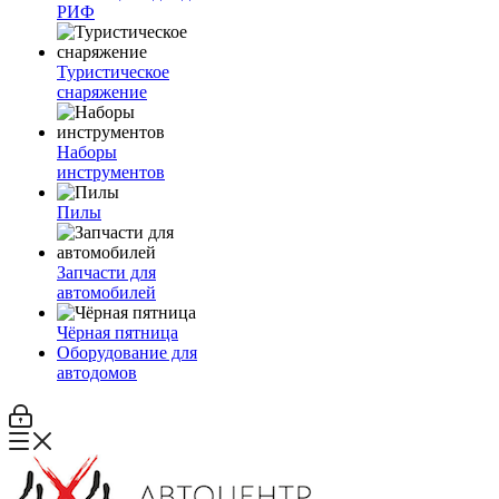
РИФ
Туристическое
снаряжение
Наборы
инструментов
Пилы
Запчасти для
автомобилей
Чёрная пятница
Оборудование для
автодомов