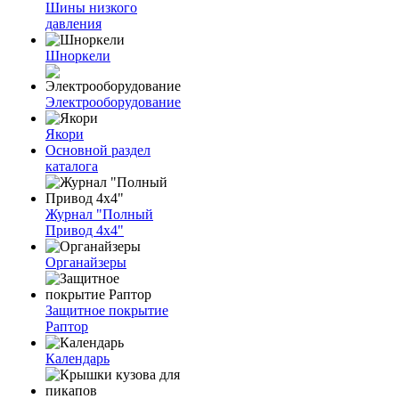
Шины низкого
давления
Шноркели
Электрооборудование
Якори
Основной раздел
каталога
Журнал "Полный
Привод 4х4"
Органайзеры
Защитное покрытие
Раптор
Календарь