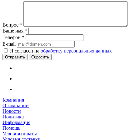
Вопрос
*
Ваше имя
*
Телефон
*
E-mail
Я согласен на
обработку персональных данных
Сбросить
Компания
О компании
Новости
Политика
Информация
Помощь
Условия оплаты
Условия доставки