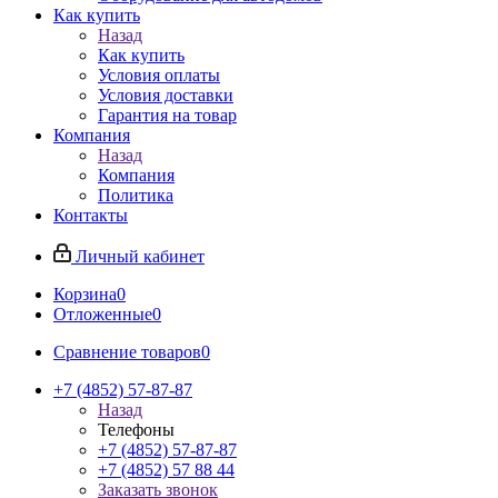
Как купить
Назад
Как купить
Условия оплаты
Условия доставки
Гарантия на товар
Компания
Назад
Компания
Политика
Контакты
Личный кабинет
Корзина
0
Отложенные
0
Сравнение товаров
0
+7 (4852) 57-87-87
Назад
Телефоны
+7 (4852) 57-87-87
+7 (4852) 57 88 44
Заказать звонок