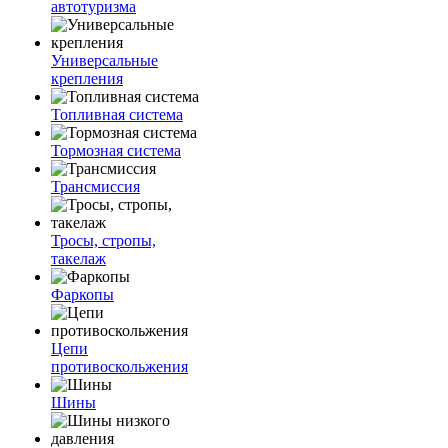
автотуризма
Универсальные
крепления
Топливная система
Тормозная система
Трансмиссия
Тросы, стропы,
такелаж
Фаркопы
Цепи
противоскольжения
Шины