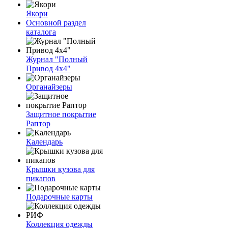
Якори
Основной раздел
каталога
Журнал "Полный
Привод 4х4"
Органайзеры
Защитное покрытие
Раптор
Календарь
Крышки кузова для
пикапов
Подарочные карты
Коллекция одежды