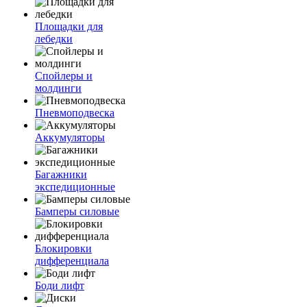
Площадки для
лебедки
Спойлеры и
молдинги
Пневмоподвеска
Аккумуляторы
Багажники
экспедиционные
Бамперы силовые
Блокировки
дифференциала
Боди лифт