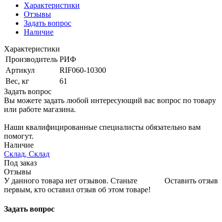
Характеристики
Отзывы
Задать вопрос
Наличие
Характеристики
Производитель
РИФ
Артикул
RIF060-10300
Вес, кг
61
Задать вопрос
Вы можете задать любой интересующий вас вопрос по товару
или работе магазина.
Наши квалифицированные специалисты обязательно вам
помогут.
Наличие
Склад, Склад
Под заказ
Отзывы
У данного товара нет отзывов. Станьте
Оставить отзыв
первым, кто оставил отзыв об этом товаре!
Задать вопрос