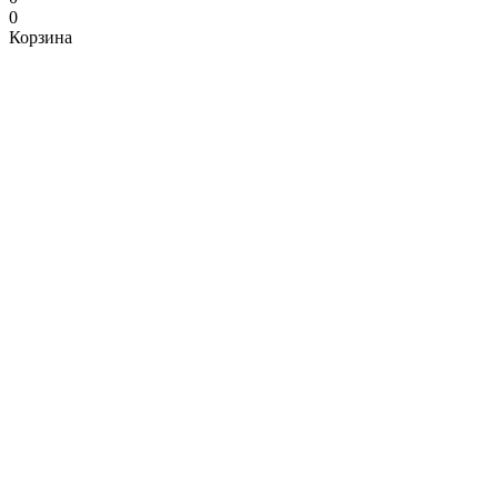
0
Корзина