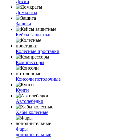
Диски
Домкраты
Защита
Кейсы защитные
Колесные проставки
Компрессоры
Консоли потолочные
Кунги
Автолебедки
Хабы колесные
Фары
дополнительные