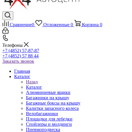
Сравнение
0
Отложенные
0
Корзина
0
Телефоны
+7 (4852) 57-87-87
+7 (4852) 57 88 44
Заказать звонок
Главная
Каталог
Назад
Каталог
Алюминиевые ящики
Багажники на крышу
Багажные боксы на крышу
Калитки запасного колеса
Велобагажники
Площадки для лебедки
Спойлеры и молдинги
Пневмоподвеска