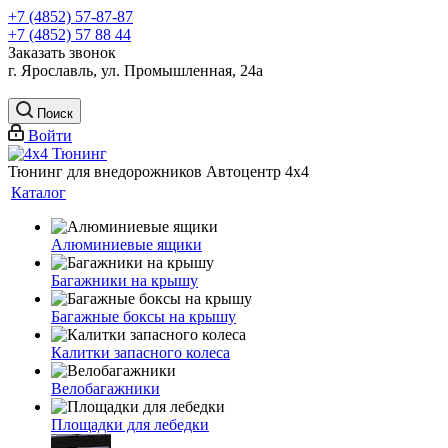
+7 (4852) 57-87-87
+7 (4852) 57 88 44
Заказать звонок
г. Ярославль, ул. Промышленная, 24а
Поиск
Войти
Тюнинг для внедорожников Автоцентр 4х4
Каталог
Алюминиевые ящики
Багажники на крышу
Багажные боксы на крышу
Калитки запасного колеса
Велобагажники
Площадки для лебедки