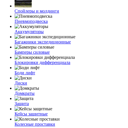
Спойлеры и молдинги
Пневмоподвеска
Аккумуляторы
Багажники экспедиционные
Бамперы силовые
Блокировки дифференциала
Боди лифт
Диски
Домкраты
Защита
Кейсы защитные
Колесные проставки