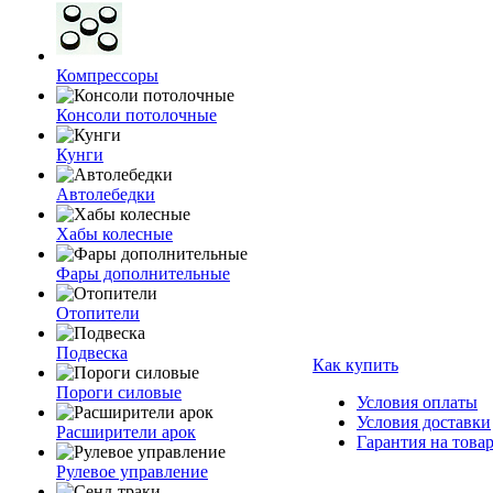
Компрессоры
Консоли потолочные
Кунги
Автолебедки
Хабы колесные
Фары дополнительные
Отопители
Подвеска
Как купить
Пороги силовые
Условия оплаты
Условия доставки
Расширители арок
Гарантия на това
Рулевое управление