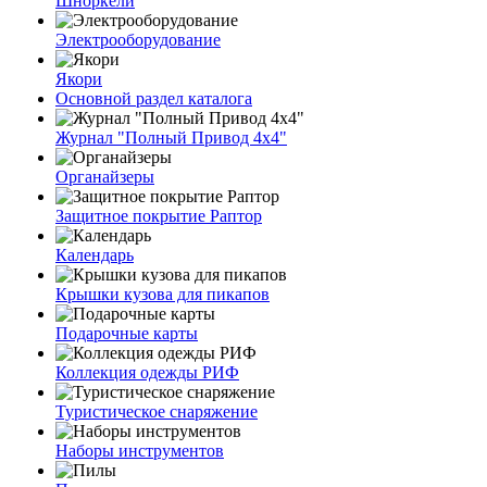
Шноркели
Электрооборудование
Якори
Основной раздел каталога
Журнал "Полный Привод 4х4"
Органайзеры
Защитное покрытие Раптор
Календарь
Крышки кузова для пикапов
Подарочные карты
Коллекция одежды РИФ
Туристическое снаряжение
Наборы инструментов