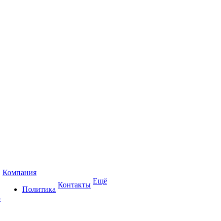
Компания
Ещё
Контакты
Политика
р