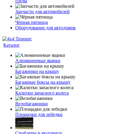
Пилы
Запчасти для автомобилей
Чёрная пятница
Оборудование для автодомов
Каталог
Алюминиевые ящики
Багажники на крышу
Багажные боксы на крышу
Калитки запасного колеса
Велобагажники
Площадки для лебедки
Спойлеры и молдинги