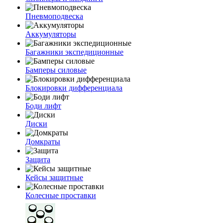
Пневмоподвеска
Аккумуляторы
Багажники экспедиционные
Бамперы силовые
Блокировки дифференциала
Боди лифт
Диски
Домкраты
Защита
Кейсы защитные
Колесные проставки