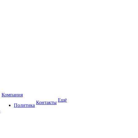
Компания
Ещё
Контакты
Политика
р