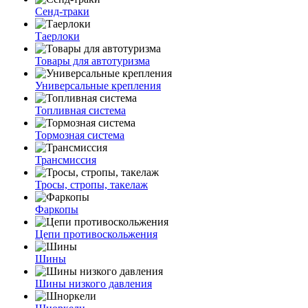
Сенд-траки
Таерлоки
Товары для автотуризма
Универсальные крепления
Топливная система
Тормозная система
Трансмиссия
Тросы, стропы, такелаж
Фаркопы
Цепи противоскольжения
Шины
Шины низкого давления