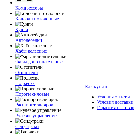
Компрессоры
Консоли потолочные
Кунги
Автолебедки
Хабы колесные
Фары дополнительные
Отопители
Подвеска
Как купить
Пороги силовые
Условия оплаты
Условия доставки
Расширители арок
Гарантия на това
Рулевое управление
Сенд-траки